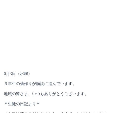
6月3日（水曜）
３年生の菊作りが順調に進んでいます。
地域の皆さま、いつもありがとうございます。
＊生徒の日記より＊