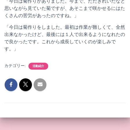
「今日は菊作りがありました。今まで、ただきれいだなと
思いながら見ていた菊ですが、あそこまで咲かせるにはた
くさんの苦労があったのですね。」
「今日は菊作りをしました。最初は作業が難しくて、全然
出来なかったけど、最後には１人で出来るようになれたの
で良かったです。これから成長していくのが楽しみで
す。」
カテゴリー:
活動紹介