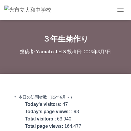
ナビゲ
３年生菊作り
Yamato J.H.S
投稿者:
投稿日:
2026年6月5日
＊ 本日の訪問者数（R6年6月～）
Today's visitors:
47
Today's page views: :
98
Total visitors :
63,940
Total page views:
164,477