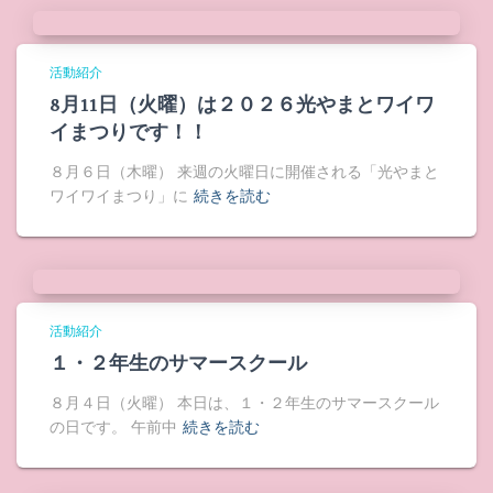
活動紹介
8月11日（火曜）は２０２６光やまとワイワ
イまつりです！！
８月６日（木曜） 来週の火曜日に開催される「光やまと
ワイワイまつり」に
続きを読む
活動紹介
１・２年生のサマースクール
８月４日（火曜） 本日は、１・２年生のサマースクール
の日です。 午前中
続きを読む