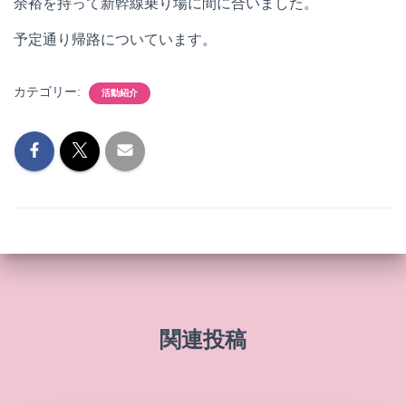
余裕を持って新幹線乗り場に間に合いました。
予定通り帰路についています。
カテゴリー:
活動紹介
関連投稿