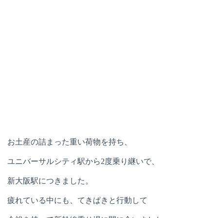
お土産の詰まった重い荷物を持ち、
ユニバーサルシティ駅から2度乗り継いで、
新大阪駅につきました。
疲れている中にも、てきぱきと行動して